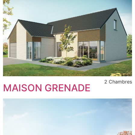
2 Chambres
MAISON GRENADE