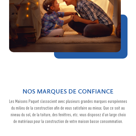
NOS MARQUES DE CONFIANCE
Les Maisons Paquet s’associent avec plusieurs grandes marques européennes
du milieu de la construction afin de vous satisfaire au mieux. Que ce soit au
niveau du sol, de la toiture, des fenêtres, etc. vous disposez d’un large choix
de matériaux pour la construction de votre maison basse consommation.