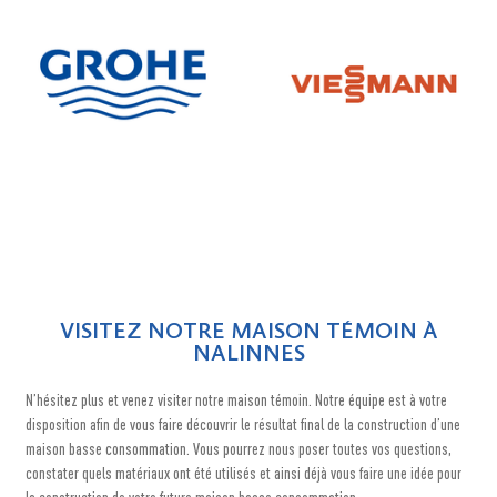
VISITEZ NOTRE MAISON TÉMOIN À
NALINNES
N’hésitez plus et venez visiter notre maison témoin. Notre équipe est à votre
disposition afin de vous faire découvrir le résultat final de la construction d’une
maison basse consommation. Vous pourrez nous poser toutes vos questions,
constater quels matériaux ont été utilisés et ainsi déjà vous faire une idée pour