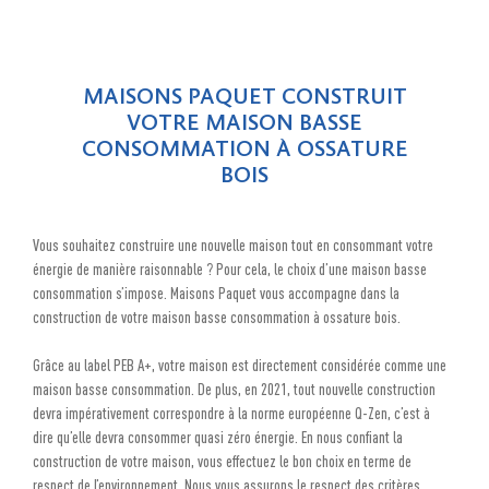
MAISONS PAQUET CONSTRUIT
VOTRE MAISON BASSE
CONSOMMATION À OSSATURE
BOIS
Vous souhaitez construire une nouvelle maison tout en consommant votre
énergie de manière raisonnable ? Pour cela, le choix d’une maison basse
consommation s’impose. Maisons Paquet vous accompagne dans la
construction de votre maison basse consommation à ossature bois.
Grâce au label PEB A+, votre maison est directement considérée comme une
maison basse consommation. De plus, en 2021, tout nouvelle construction
devra impérativement correspondre à la norme européenne Q-Zen, c’est à
dire qu’elle devra consommer quasi zéro énergie. En nous confiant la
construction de votre maison, vous effectuez le bon choix en terme de
respect de l’environnement. Nous vous assurons le respect des critères