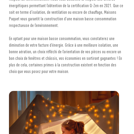
énergétiques permettant l’obtention de la certification Q-Zen en 2021. Que ce
soit en terme d’isolation, de ventilation ou encore de chauffage, Maisons
Paquet vous garantit la construction d’une maison basse consommation
respectueuse de l’environnement.
En optant pour une maison basse consommation, vous constaterez une
diminution de votre facture d’énergie. Grâce à une meilleure isolation, une
bonne aération, un choix réfléchi de l’orientation de vos pièces ou encore un
bon choix de fenêtres et châssis, vos économies en sortiront gagnantes ! En
plus de cela, certaines primes à la construction existent en fonction des
choix que vous posez pour votre maison.