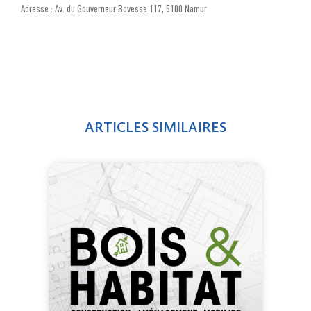
Adresse : Av. du Gouverneur Bovesse 117, 5100 Namur
ARTICLES SIMILAIRES