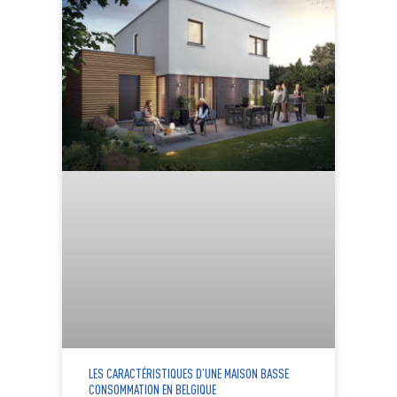
LES CARACTÉRISTIQUES D’UNE MAISON BASSE
CONSOMMATION EN BELGIQUE