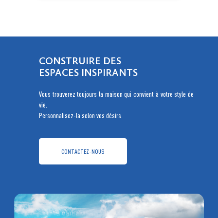
CONSTRUIRE DES
ESPACES INSPIRANTS
Vous trouverez toujours la maison qui convient à votre style de
vie.
Personnalisez-la selon vos désirs.
CONTACTEZ-NOUS