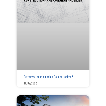
Retrouvez-nous au salon Bois et Habitat !
18/02/2022