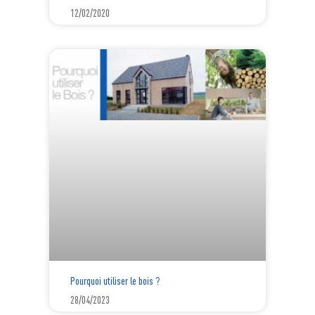
12/02/2020
Pourquoi utiliser le bois ?
28/04/2023