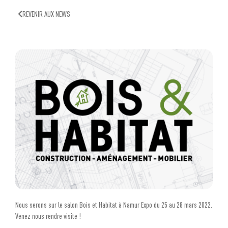
REVENIR AUX NEWS
Nous serons sur le salon Bois et Habitat à Namur Expo du 25 au 28 mars 2022.
Venez nous rendre visite !