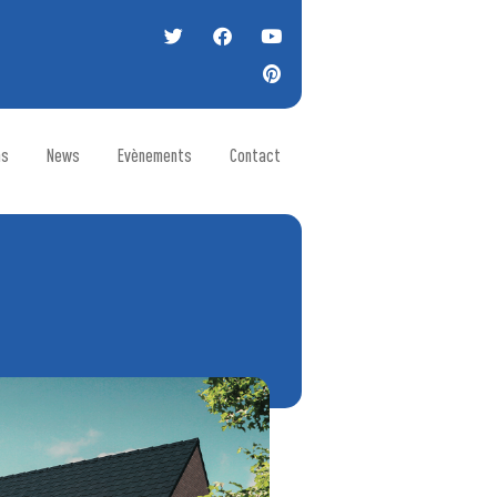
ns
News
Evènements
Contact