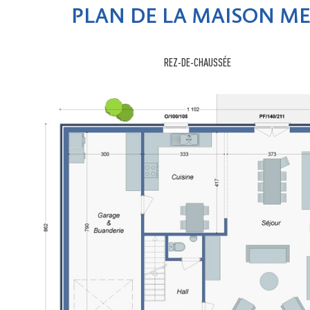
PLAN DE LA MAISON M
REZ-DE-CHAUSSÉE