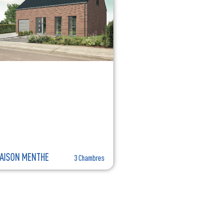
AISON MENTHE
3 Chambres