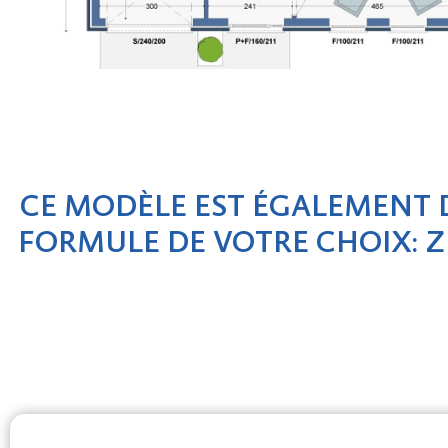
CE MODÈLE EST ÉGALEMENT 
FORMULE DE VOTRE CHOIX: Z