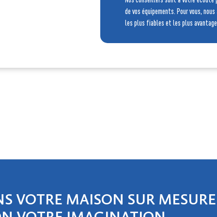
de vos équipements. Pour vous, nous
les plus fiables et les plus avantag
NS VOTRE MAISON SUR MESURE