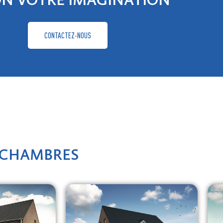
ON VOTRE IMAGINATION
CONTACTEZ-NOUS
3 CHAMBRES