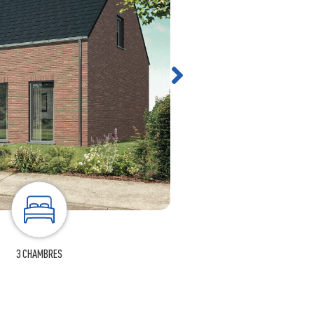
3 CHAMBRES