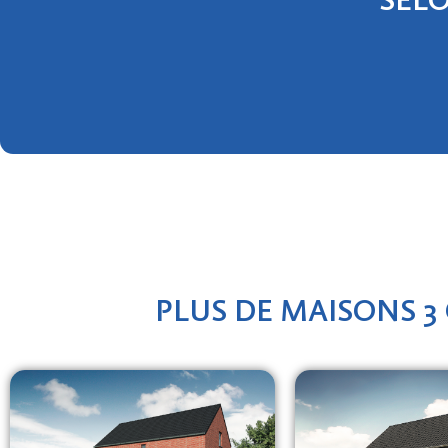
SEL
PLUS DE MAISONS 