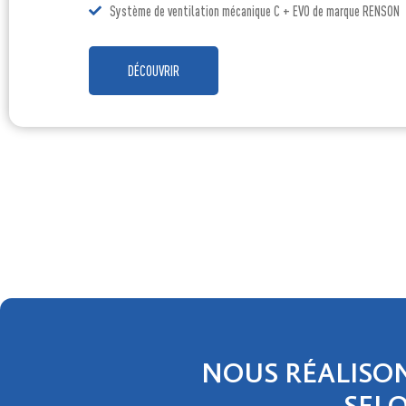
Système de ventilation mécanique C + EVO de marque RENSON
DÉCOUVRIR
NOUS RÉALISO